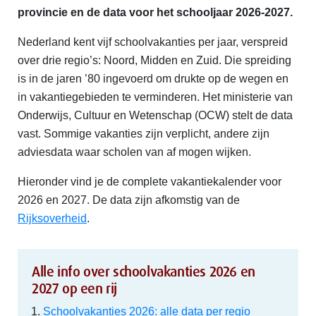
provincie en de data voor het schooljaar 2026-2027.
Nederland kent vijf schoolvakanties per jaar, verspreid
over drie regio’s: Noord, Midden en Zuid. Die spreiding
is in de jaren ’80 ingevoerd om drukte op de wegen en
in vakantiegebieden te verminderen. Het ministerie van
Onderwijs, Cultuur en Wetenschap (OCW) stelt de data
vast. Sommige vakanties zijn verplicht, andere zijn
adviesdata waar scholen van af mogen wijken.
Hieronder vind je de complete vakantiekalender voor
2026 en 2027. De data zijn afkomstig van de
Rijksoverheid
.
Alle info over schoolvakanties 2026 en
2027 op een rij
Schoolvakanties 2026: alle data per regio