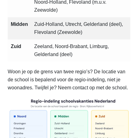
Noord-Holland, Flevoland (m.u.v.
Zeewolde)
Midden
Zuid-Holland, Utrecht, Gelderland (deel),
Flevoland (Zeewolde)
Zuid
Zeeland, Noord-Brabant, Limburg,
Gelderland (deel)
Woon je op de grens van twee regio’s? De locatie van
de school is bepalend voor de regio-indeling, niet je
woonadres. Twijfel je? Neem contact op met de school.