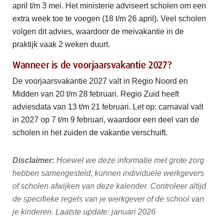
april t/m 3 mei. Het ministerie adviseert scholen om een
extra week toe te voegen (18 t/m 26 april). Veel scholen
volgen dit advies, waardoor de meivakantie in de
praktijk vaak 2 weken duurt.
Wanneer is de voorjaarsvakantie 2027?
De voorjaarsvakantie 2027 valt in Regio Noord en
Midden van 20 t/m 28 februari. Regio Zuid heeft
adviesdata van 13 t/m 21 februari. Let op: carnaval valt
in 2027 op 7 t/m 9 februari, waardoor een deel van de
scholen in het zuiden de vakantie verschuift.
Disclaimer:
Hoewel we deze informatie met grote zorg
hebben samengesteld, kunnen individuele werkgevers
of scholen afwijken van deze kalender. Controleer altijd
de specifieke regels van je werkgever of de school van
je kinderen. Laatste update: januari 2026