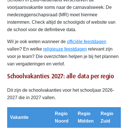
voorjaarsvakantie soms naar de carnavalsweek. De
medezeggenschapsraad (MR) moet hiermee
instemmen. Check altijd de schoolgids of website van
de school voor de definitieve data.
Wil je ook weten wanneer de
officiële feestdagen
vallen? En welke
religieuze feestdagen
relevant zijn
voor je team? Die overzichten helpen je bij het plannen
van vergaderingen en verlof.
Schoolvakanties 2027: alle data per regio
Dit zijn de schoolvakanties voor het schooljaar 2026-
2027 die in 2027 vallen.
Regio
Regio
Regio
Vakantie
Noord
Midden
Zuid