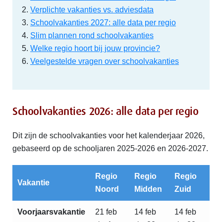
Verplichte vakanties vs. adviesdata
Schoolvakanties 2027: alle data per regio
Slim plannen rond schoolvakanties
Welke regio hoort bij jouw provincie?
Veelgestelde vragen over schoolvakanties
Schoolvakanties 2026: alle data per regio
Dit zijn de schoolvakanties voor het kalenderjaar 2026,
gebaseerd op de schooljaren 2025-2026 en 2026-2027.
Regio
Regio
Regio
Vakantie
Noord
Midden
Zuid
Voorjaarsvakantie
21 feb
14 feb
14 feb