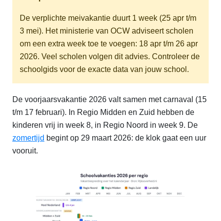
De verplichte meivakantie duurt 1 week (25 apr t/m
3 mei). Het ministerie van OCW adviseert scholen
om een extra week toe te voegen: 18 apr t/m 26 apr
2026. Veel scholen volgen dit advies. Controleer de
schoolgids voor de exacte data van jouw school.
De voorjaarsvakantie 2026 valt samen met carnaval (15
t/m 17 februari). In Regio Midden en Zuid hebben de
kinderen vrij in week 8, in Regio Noord in week 9. De
zomertijd
begint op 29 maart 2026: de klok gaat een uur
vooruit.