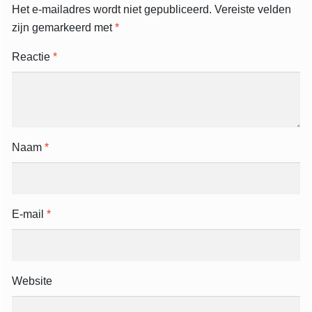
Het e-mailadres wordt niet gepubliceerd.
Vereiste velden
zijn gemarkeerd met
*
Reactie
*
Naam
*
E-mail
*
Website