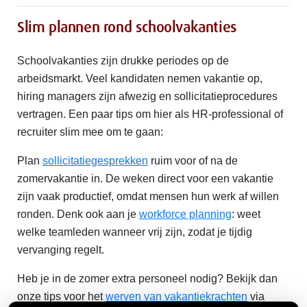
Slim plannen rond schoolvakanties
Schoolvakanties zijn drukke periodes op de
arbeidsmarkt. Veel kandidaten nemen vakantie op,
hiring managers zijn afwezig en sollicitatieprocedures
vertragen. Een paar tips om hier als HR-professional of
recruiter slim mee om te gaan:
Plan
sollicitatiegesprekken
ruim voor of na de
zomervakantie in. De weken direct voor een vakantie
zijn vaak productief, omdat mensen hun werk af willen
ronden. Denk ook aan je
workforce planning
: weet
welke teamleden wanneer vrij zijn, zodat je tijdig
vervanging regelt.
Heb je in de zomer extra personeel nodig? Bekijk dan
onze tips voor het
werven van vakantiekrachten
via