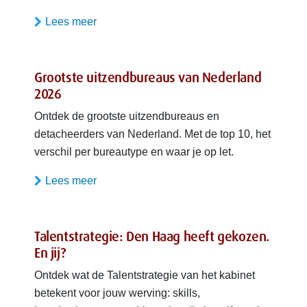
Lees meer
Grootste uitzendbureaus van Nederland
2026
Ontdek de grootste uitzendbureaus en
detacheerders van Nederland. Met de top 10, het
verschil per bureautype en waar je op let.
Lees meer
Talentstrategie: Den Haag heeft gekozen.
En jij?
Ontdek wat de Talentstrategie van het kabinet
betekent voor jouw werving: skills,