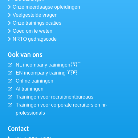
Onze meerdaagse opleidingen
Veelgestelde vragen
Onze trainingslocaties
Goed om te weten
NRTO gedragscode
Ook van ons
NL incompany trainingen 🇳🇱
EN incompany training 🇬🇧
Online trainingen
AI trainingen
Trainingen voor recruitmentbureaus
Trainingen voor corporate recruiters en hr-
professionals
Contact