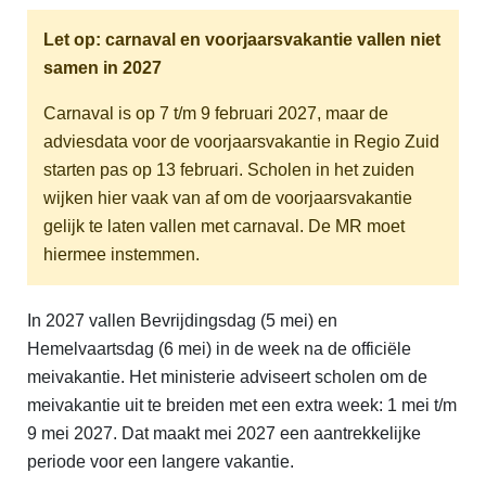
Let op: carnaval en voorjaarsvakantie vallen niet
samen in 2027
Carnaval is op 7 t/m 9 februari 2027, maar de
adviesdata voor de voorjaarsvakantie in Regio Zuid
starten pas op 13 februari. Scholen in het zuiden
wijken hier vaak van af om de voorjaarsvakantie
gelijk te laten vallen met carnaval. De MR moet
hiermee instemmen.
In 2027 vallen Bevrijdingsdag (5 mei) en
Hemelvaartsdag (6 mei) in de week na de officiële
meivakantie. Het ministerie adviseert scholen om de
meivakantie uit te breiden met een extra week: 1 mei t/m
9 mei 2027. Dat maakt mei 2027 een aantrekkelijke
periode voor een langere vakantie.