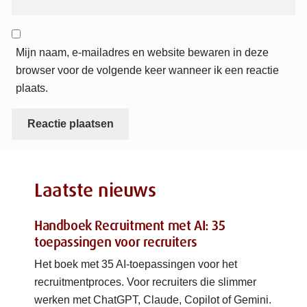
Mijn naam, e-mailadres en website bewaren in deze
browser voor de volgende keer wanneer ik een reactie
plaats.
Laatste nieuws
Handboek Recruitment met AI: 35
toepassingen voor recruiters
Het boek met 35 AI-toepassingen voor het
recruitmentproces. Voor recruiters die slimmer
werken met ChatGPT, Claude, Copilot of Gemini.