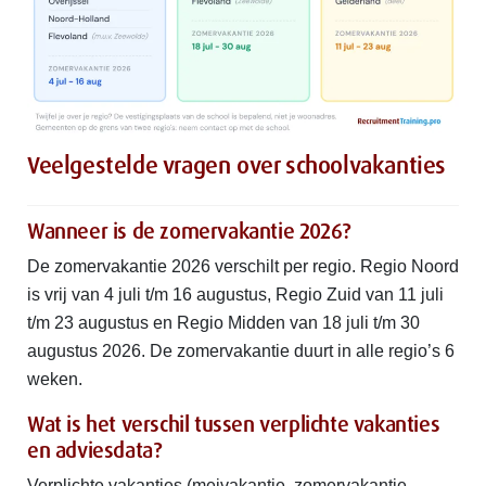
Veelgestelde vragen over schoolvakanties
Wanneer is de zomervakantie 2026?
De zomervakantie 2026 verschilt per regio. Regio Noord
is vrij van 4 juli t/m 16 augustus, Regio Zuid van 11 juli
t/m 23 augustus en Regio Midden van 18 juli t/m 30
augustus 2026. De zomervakantie duurt in alle regio’s 6
weken.
Wat is het verschil tussen verplichte vakanties
en adviesdata?
Verplichte vakanties (meivakantie, zomervakantie,