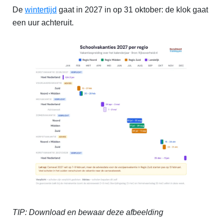
De
wintertijd
gaat in 2027 in op 31 oktober: de klok gaat
een uur achteruit.
TIP: Download en bewaar deze afbeelding