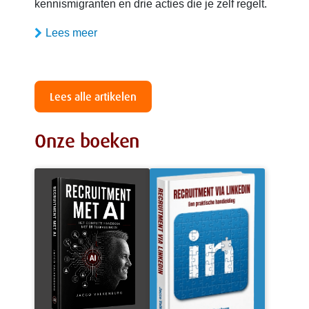
kennismigranten en drie acties die je zelf regelt.
Lees meer
Lees alle artikelen
Onze boeken