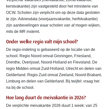
kerstvakantie) zijn vastgesteld door het ministerie van
OCW. Scholen zijn verplicht om op deze data gesloten
te zijn. Adviesdata (voorjaarsvakantie, herfstvakantie)
zijn aanbevelingen waar scholen van af mogen wijken,
mits de MR instemt.
Onder welke regio valt mijn school?
De regio-indeling is gebaseerd op de locatie van de
school. Regio Noord omvat Groningen, Friesland,
Drenthe, Overijssel, Noord-Holland en Flevoland. De
regio Midden omvat Zuid-Holland, Utrecht en delen van
Gelderland. Regio Zuid omvat Zeeland, Noord-Brabant,
Limburg en delen van Gelderland. Bij twijfel: vraag het
na bij de school.
Hoe lang duurt de meivakantie in 2026?
De verplichte meivakantie 2026 duurt 1 week: van 25