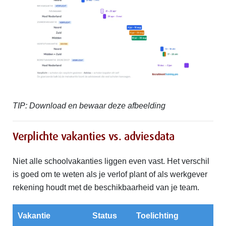
TIP: Download en bewaar deze afbeelding
Verplichte vakanties vs. adviesdata
Niet alle schoolvakanties liggen even vast. Het verschil
is goed om te weten als je verlof plant of als werkgever
rekening houdt met de beschikbaarheid van je team.
Vakantie
Status
Toelichting