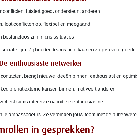
conflicten, luistert goed, ondersteunt anderen
, lost conflicten op, flexibel en meegaand
 besluiteloos zijn in crisissituaties
sociale lijm. Zij houden teams bij elkaar en zorgen voor goede 
 De enthousiaste netwerker
 contacten, brengt nieuwe ideeën binnen, enthousiast en optimi
ker, brengt externe kansen binnen, motiveert anderen
 verliest soms interesse na initiële enthousiasme
n je ambassadeurs. Ze verbinden jouw team met de buitenwere
mrollen in gesprekken?