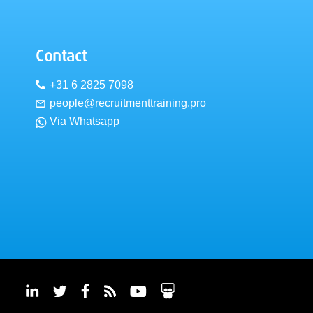
Contact
+31 6 2825 7098
people@recruitmenttraining.pro
Via Whatsapp