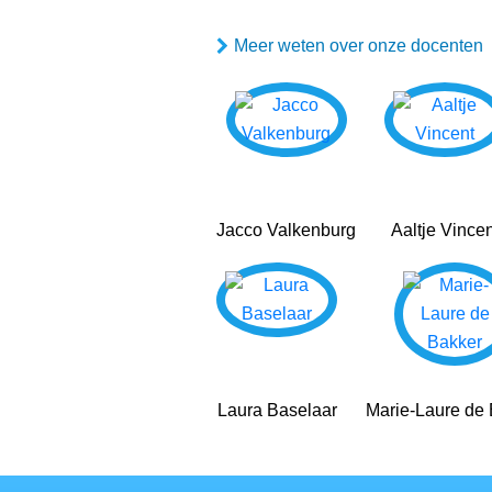
Meer weten over onze docenten
Jacco Valkenburg
Aaltje Vincen
Laura Baselaar
Marie-Laure de