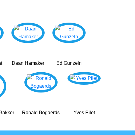
t
Daan Hamaker
Ed Gunzeln
 Bakker
Ronald Bogaerds
Yves Pilet