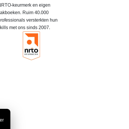
RTO-keurmerk en eigen
akboeken. Ruim 40.000
rofessionals versterkten hun
kills met ons sinds 2007.