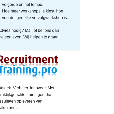
volgorde en het tempo.
Hoe meer workshops je kiest, hoe
voordeliger elke vervolgworkshop is.
dvies nodig? Mail of bel ons dan
eteen even. Wij helpen je graag!
ntdek. Verbeter. Innoveer. Met
raktijkgerichte trainingen die
esultaten opleveren van
akexperts.